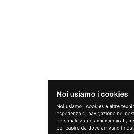
Noi usiamo i cookies
Noi usiamo i cookies e altre tecni
esperienza di navigazione nel nost
personalizzati e annunci mirati, per
per capire da dove arrivano i nostri